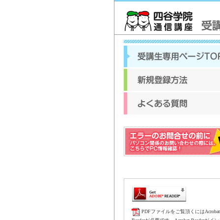
PDFファイルをご覧頂くにはAcrobat